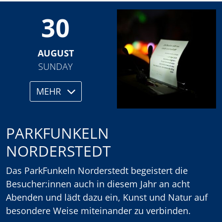
30
AUGUST
SUNDAY
MEHR
PARKFUNKELN
NORDERSTEDT
Das ParkFunkeln Norderstedt begeistert die
Besucher:innen auch in diesem Jahr an acht
Abenden und lädt dazu ein, Kunst und Natur auf
besondere Weise miteinander zu verbinden.