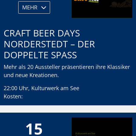
MEHR
CRAFT BEER DAYS
NORDERSTEDT – DER
DOPPELTE SPASS
Mehr als 20 Aussteller präsentieren ihre Klassiker
und neue Kreationen.
22:00 Uhr, Kulturwerk am See
Kosten:
15