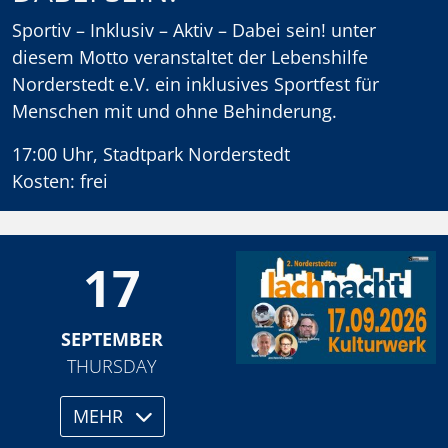
Sportiv – Inklusiv – Aktiv – Dabei sein! unter
diesem Motto veranstaltet der Lebenshilfe
Norderstedt e.V. ein inklusives Sportfest für
Menschen mit und ohne Behinderung.
17:00 Uhr, Stadtpark Norderstedt
Kosten: frei
17
SEPTEMBER
THURSDAY
MEHR