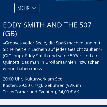
MEHR
EDDY SMITH AND THE 507
(GB)
»Grooves voller Seele, die Spaß machen und mit
Sicherheit ein Lächeln auf jedes Gesicht zaubern«
(GIGsoup): Eddy Smith und seine 507er sind ein
Quintett, das man in Großbritannien inzwischen
gehört haben muss.
20:00 Uhr, Kulturwerk am See
Kosten: 29,50 € zzgl. Gebühren (VVK im
TicketCorner und Eventim), 34,00 € AK