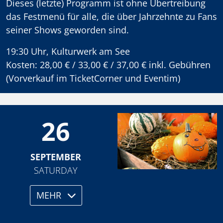
Dieses (letzte) Programm ist ohne Übertreibung
das Festmenü für alle, die über Jahrzehnte zu Fans
seiner Shows geworden sind.
19:30 Uhr, Kulturwerk am See
Kosten: 28,00 € / 33,00 € / 37,00 € inkl. Gebühren
(Vorverkauf im TicketCorner und Eventim)
26
SEPTEMBER
SATURDAY
MEHR