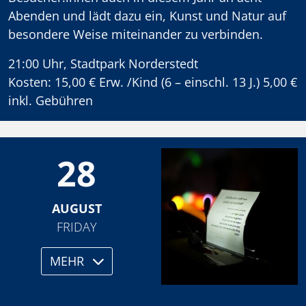
Abenden und lädt dazu ein, Kunst und Natur auf
besondere Weise miteinander zu verbinden.
21:00 Uhr, Stadtpark Norderstedt
Kosten: 15,00 € Erw. /Kind (6 – einschl. 13 J.) 5,00 €
inkl. Gebühren
28
AUGUST
FRIDAY
MEHR