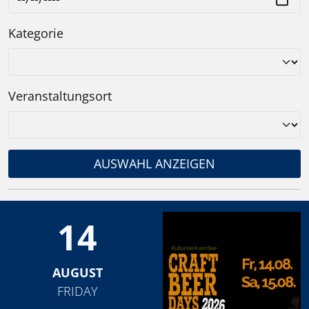
Kategorie
Veranstaltungsort
AUSWAHL ANZEIGEN
14
AUGUST
FRIDAY