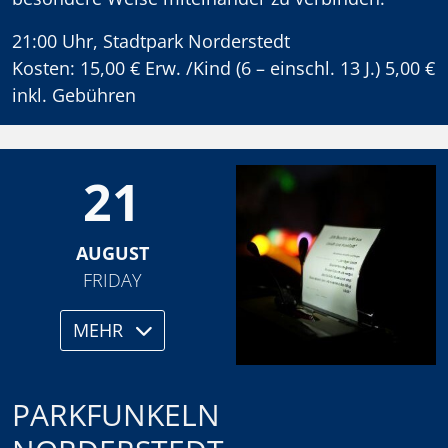
21:00 Uhr, Stadtpark Norderstedt
Kosten: 15,00 € Erw. /Kind (6 – einschl. 13 J.) 5,00 €
inkl. Gebühren
21
AUGUST
FRIDAY
MEHR
PARKFUNKELN