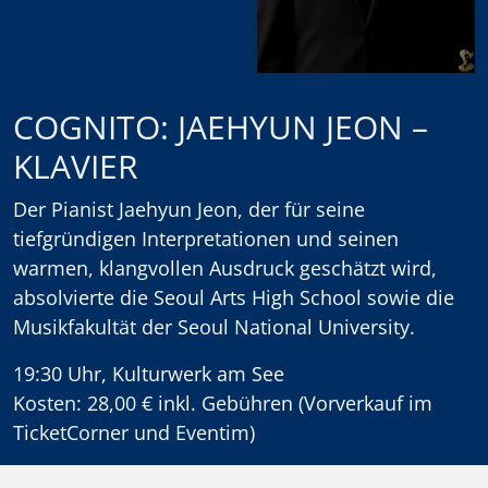
COGNITO: JAEHYUN JEON –
KLAVIER
Der Pianist Jaehyun Jeon, der für seine
tiefgründigen Interpretationen und seinen
warmen, klangvollen Ausdruck geschätzt wird,
absolvierte die Seoul Arts High School sowie die
Musikfakultät der Seoul National University.
19:30 Uhr, Kulturwerk am See
Kosten: 28,00 € inkl. Gebühren (Vorverkauf im
TicketCorner und Eventim)