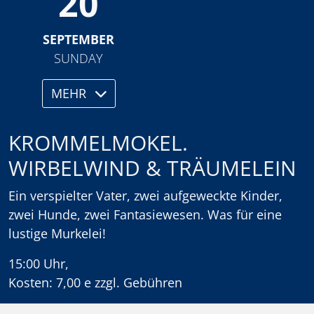
20
SEPTEMBER
SUNDAY
MEHR
KROMMELMOKEL.
WIRBELWIND & TRÄUMELEIN
Ein verspielter Vater, zwei aufgeweckte Kinder,
zwei Hunde, zwei Fantasiewesen. Was für eine
lustige Murkelei!
15:00 Uhr,
Kosten: 7,00 e zzgl. Gebühren