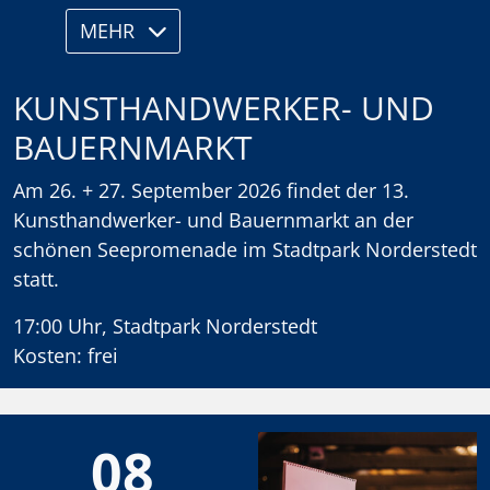
MEHR
KUNSTHANDWERKER- UND
BAUERNMARKT
Am 26. + 27. September 2026 findet der 13.
Kunsthandwerker- und Bauernmarkt an der
schönen Seepromenade im Stadtpark Norderstedt
statt.
17:00 Uhr, Stadtpark Norderstedt
Kosten: frei
08