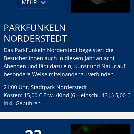
MEHR
PARKFUNKELN
NORDERSTEDT
Das ParkFunkeln Norderstedt begeistert die
Besucher:innen auch in diesem Jahr an acht
Abenden und lädt dazu ein, Kunst und Natur auf
besondere Weise miteinander zu verbinden.
21:00 Uhr, Stadtpark Norderstedt
Kosten: 15,00 € Erw. /Kind (6 – einschl. 13 J.) 5,00 €
inkl. Gebühren