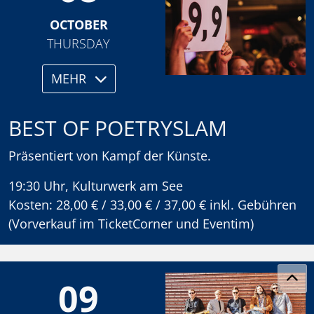
OCTOBER
THURSDAY
MEHR
BEST OF POETRYSLAM
Präsentiert von Kampf der Künste.
19:30 Uhr, Kulturwerk am See
Kosten: 28,00 € / 33,00 € / 37,00 € inkl. Gebühren
(Vorverkauf im TicketCorner und Eventim)
09