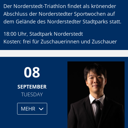
Der Norderstedt-Triathlon findet als krönender
Abschluss der Norderstedter Sportwochen auf
dem Gelände des Norderstedter Stadtparks statt.
18:00 Uhr, Stadtpark Norderstedt
Kosten: frei für Zuschauerinnen und Zuschauer
08
SEPTEMBER
TUESDAY
MEHR