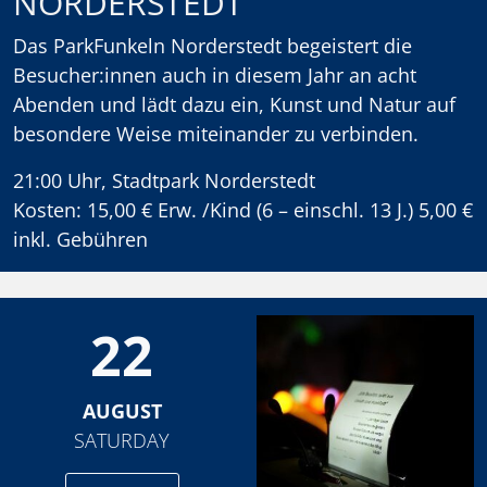
NORDERSTEDT
Das ParkFunkeln Norderstedt begeistert die
Besucher:innen auch in diesem Jahr an acht
Abenden und lädt dazu ein, Kunst und Natur auf
besondere Weise miteinander zu verbinden.
21:00 Uhr, Stadtpark Norderstedt
Kosten: 15,00 € Erw. /Kind (6 – einschl. 13 J.) 5,00 €
inkl. Gebühren
22
AUGUST
SATURDAY