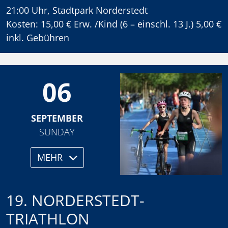
21:00 Uhr, Stadtpark Norderstedt
Kosten: 15,00 € Erw. /Kind (6 – einschl. 13 J.) 5,00 €
inkl. Gebühren
06
SEPTEMBER
SUNDAY
MEHR
19. NORDERSTEDT-
TRIATHLON