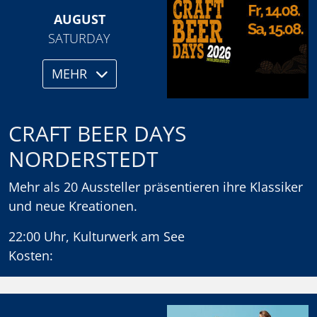
AUGUST
SATURDAY
MEHR
CRAFT BEER DAYS
NORDERSTEDT
Mehr als 20 Aussteller präsentieren ihre Klassiker
und neue Kreationen.
22:00 Uhr, Kulturwerk am See
Kosten: