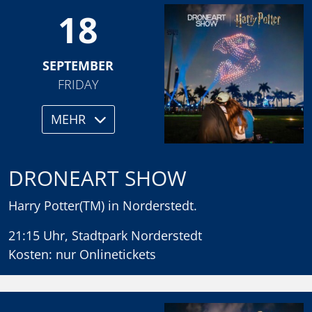
18
SEPTEMBER
FRIDAY
MEHR
DRONEART SHOW
Harry Potter(TM) in Norderstedt.
21:15 Uhr, Stadtpark Norderstedt
Kosten: nur Onlinetickets