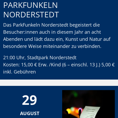
PARKFUNKELN
NORDERSTEDT
Das ParkFunkeln Norderstedt begeistert die
Besucher:innen auch in diesem Jahr an acht
Abenden und lädt dazu ein, Kunst und Natur auf
besondere Weise miteinander zu verbinden.
21:00 Uhr, Stadtpark Norderstedt
Kosten: 15,00 € Erw. /Kind (6 – einschl. 13 J.) 5,00 €
inkl. Gebühren
29
AUGUST