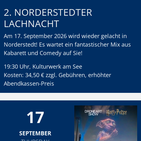
2. NORDERSTEDTER
LACHNACHT
Am 17. September 2026 wird wieder gelacht in
Norderstedt! Es wartet ein fantastischer Mix aus
Kabarett und Comedy auf Sie!
19:30 Uhr, Kulturwerk am See
Kosten: 34,50 € zzgl. Gebühren, erhöhter
Abendkassen-Preis
17
SEPTEMBER