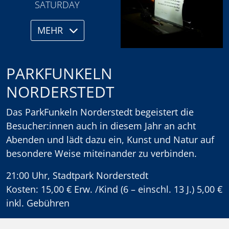
SATURDAY
MEHR
PARKFUNKELN
NORDERSTEDT
Das ParkFunkeln Norderstedt begeistert die
Besucher:innen auch in diesem Jahr an acht
Abenden und lädt dazu ein, Kunst und Natur auf
besondere Weise miteinander zu verbinden.
21:00 Uhr, Stadtpark Norderstedt
Kosten: 15,00 € Erw. /Kind (6 – einschl. 13 J.) 5,00 €
inkl. Gebühren