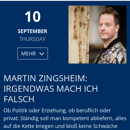
10
SEPTEMBER
THURSDAY
MEHR
MARTIN ZINGSHEIM:
IRGENDWAS MACH ICH
FALSCH
Ob Politik oder Erziehung, ob beruflich oder
privat: Ständig soll man kompetent abliefern, alles
auf die Kette kriegen und bloß keine Schwäche