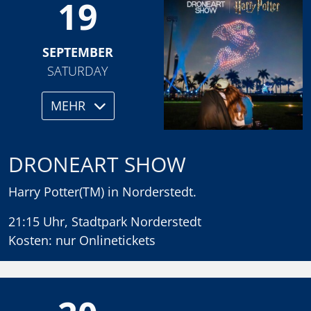
19
SEPTEMBER
SATURDAY
MEHR
DRONEART SHOW
Harry Potter(TM) in Norderstedt.
21:15 Uhr, Stadtpark Norderstedt
Kosten: nur Onlinetickets