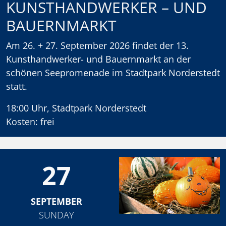
KUNSTHANDWERKER – UND
BAUERNMARKT
Am 26. + 27. September 2026 findet der 13.
Kunsthandwerker- und Bauernmarkt an der
schönen Seepromenade im Stadtpark Norderstedt
statt.
18:00 Uhr, Stadtpark Norderstedt
Kosten: frei
27
SEPTEMBER
SUNDAY